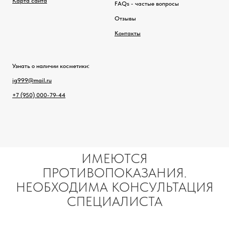
Карта сайта
FAQs - частые вопросы
Отзывы
Контакты
Узнать о наличии косметики:
ig999@mail.ru
+7 (950) 000-79-44
ИМЕЮТСЯ
ПРОТИВОПОКАЗАНИЯ.
НЕОБХОДИМА КОНСУЛЬТАЦИЯ
СПЕЦИАЛИСТА