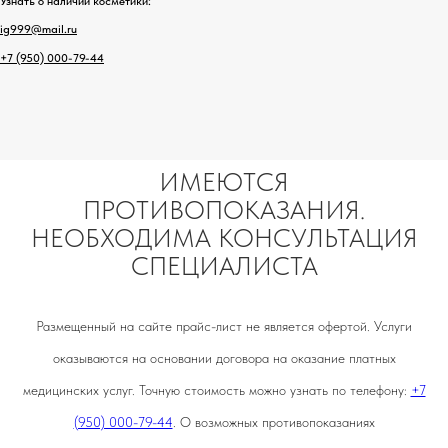
Узнать о наличии косметики:
ig999@mail.ru
+7 (950) 000-79-44
ИМЕЮТСЯ
ПРОТИВОПОКАЗАНИЯ.
НЕОБХОДИМА КОНСУЛЬТАЦИЯ
СПЕЦИАЛИСТА
Размещенный на сайте прайс-лист не является офертой. Услуги
оказываются на основании договора на оказание платных
медицинских услуг. Точную стоимость можно узнать по телефону:
+7
(950) 000-79-44
. О возможных противопоказаниях