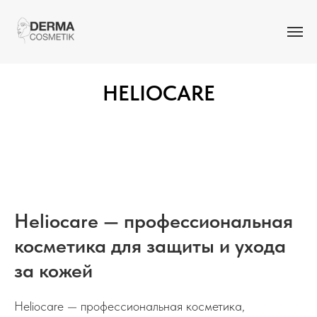
HELIOCARE
Heliocare — профессиональная
косметика для защиты и ухода
за кожей
Heliocare — профессиональная косметика,