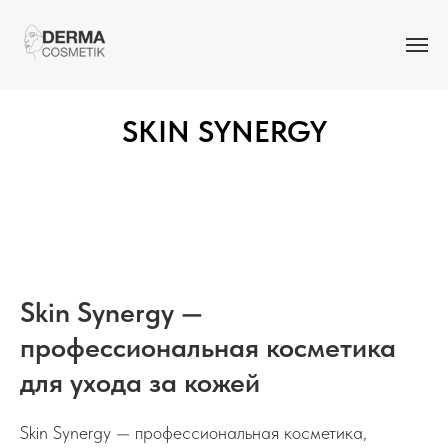
SKIN SYNERGY
Skin Synergy —
профессиональная косметика
для ухода за кожей
Skin Synergy — профессиональная косметика,