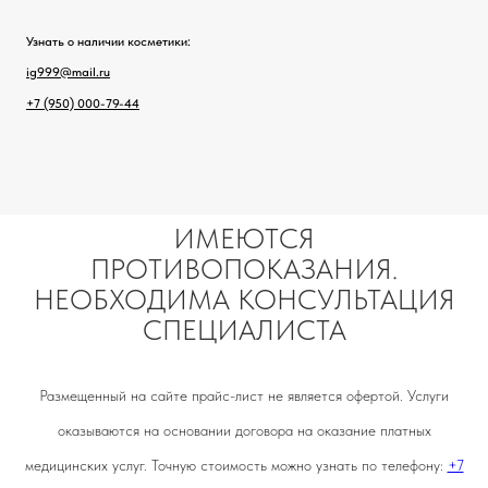
Узнать о наличии косметики:
ig999@mail.ru
+7 (950) 000-79-44
ИМЕЮТСЯ
ПРОТИВОПОКАЗАНИЯ.
НЕОБХОДИМА КОНСУЛЬТАЦИЯ
СПЕЦИАЛИСТА
Размещенный на сайте прайс-лист не является офертой. Услуги
оказываются на основании договора на оказание платных
медицинских услуг. Точную стоимость можно узнать по телефону:
+7